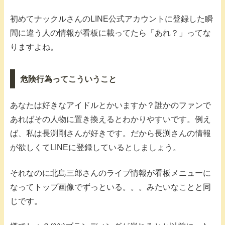
初めてナックルさんのLINE公式アカウントに登録した瞬
間に違う人の情報が看板に載ってたら「あれ？」ってな
りますよね。
危険行為ってこういうこと
あなたは好きなアイドルとかいますか？誰かのファンで
あればその人物に置き換えるとわかりやすいです。例え
ば、私は長渕剛さんが好きです。だから長渕さんの情報
が欲しくてLINEに登録しているとしましょう。
それなのに北島三郎さんのライブ情報が看板メニューに
なってトップ画像でずっといる。。。みたいなことと同
じです。