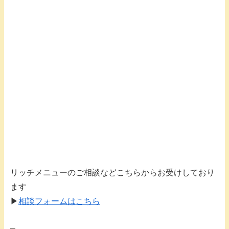
リッチメニューのご相談などこちらからお受けしており
ます
▶︎
相談フォームはこちら