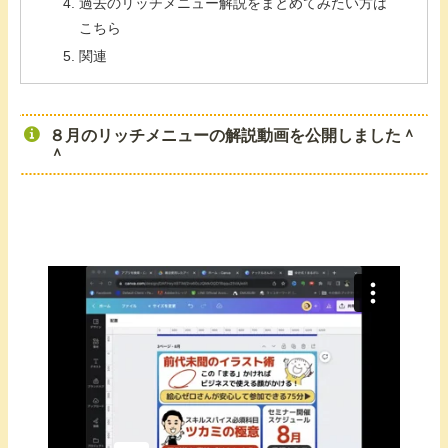
過去のリッチメニュー解説をまとめてみたい方は
こちら
関連
８月のリッチメニューの解説動画を公開しました＾
＾