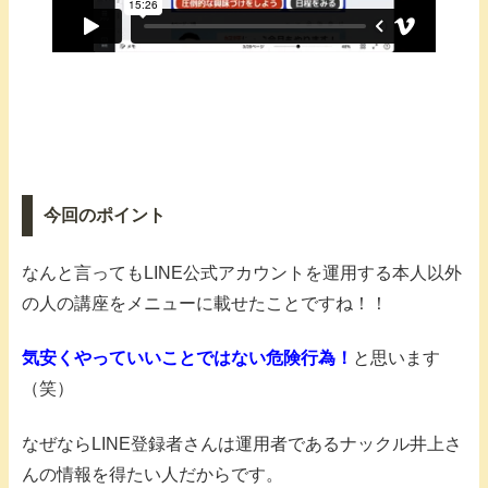
今回のポイント
なんと言ってもLINE公式アカウントを運用する本人以外
の人の講座をメニューに載せたことですね！！
気安くやっていいことではない危険行為！
と思います
（笑）
なぜならLINE登録者さんは運用者であるナックル井上さ
んの情報を得たい人だからです。