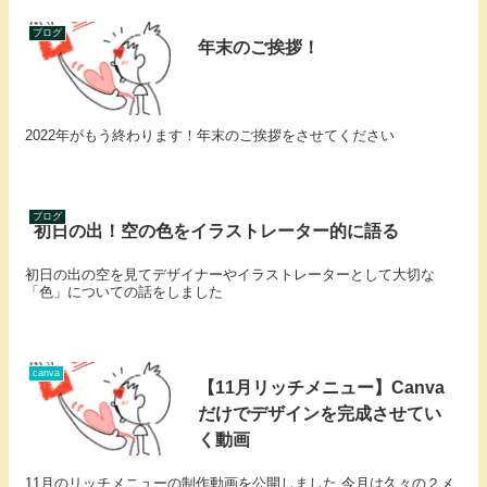
ブログ
年末のご挨拶！
2022年がもう終わります！年末のご挨拶をさせてください
ブログ
初日の出！空の色をイラストレーター的に語る
初日の出の空を見てデザイナーやイラストレーターとして大切な
「色」についての話をしました
canva
【11月リッチメニュー】Canva
だけでデザインを完成させてい
く動画
11月のリッチメニューの制作動画を公開しました 今月は久々の２メ