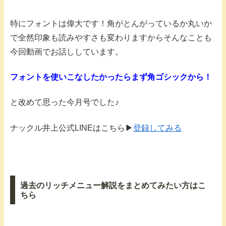
特にフォントは偉大です！角がとんがっているか丸いか
で全然印象も読みやすさも変わりますからそんなことも
今回動画でお話ししています。
フォントを使いこなしたかったらまず角ゴシックから！
と改めて思った今月号でした♪
ナックル井上公式LINEはこちら▶︎
登録してみる
過去のリッチメニュー解説をまとめてみたい方はこ
ちら