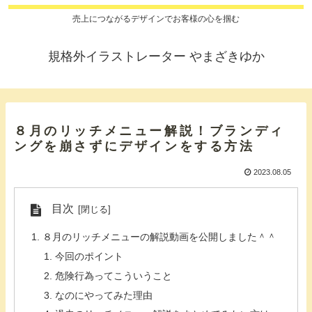
売上につながるデザインでお客様の心を掴む
規格外イラストレーター やまざきゆか
８月のリッチメニュー解説！ブランディ
ングを崩さずにデザインをする方法
2023.08.05
目次
８月のリッチメニューの解説動画を公開しました＾＾
今回のポイント
危険行為ってこういうこと
なのにやってみた理由