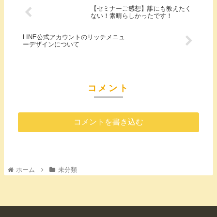
【セミナーご感想】誰にも教えたく
ない！素晴らしかったです！
LINE公式アカウントのリッチメニュ
ーデザインについて
コメント
コメントを書き込む
ホーム
未分類