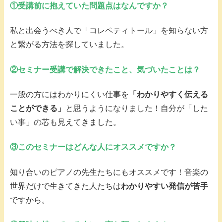
①受講前に抱えていた問題点はなんですか？
私と出会うべき人で「コレペティトール」を知らない方
と繋がる方法を探していました。
②セミナー受講で解決できたこと、気づいたことは？
一般の方にはわかりにくい仕事を
「わかりやすく伝える
ことができる」
と思うようになりました！自分が「した
い事」の芯も見えてきました。
③このセミナーはどんな人にオススメですか？
知り合いのピアノの先生たちにもオススメです！音楽の
世界だけで生きてきた人たちは
わかりやすい発信が苦手
ですから。